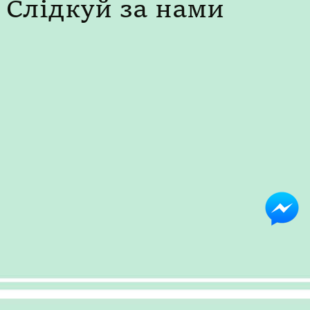
Слідкуй за нами