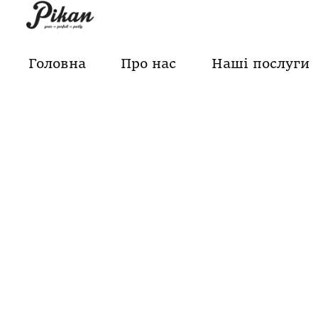
Skip
to
content
Головна
Про нас
Наші послуги