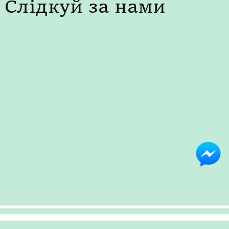
Слідкуй за нами