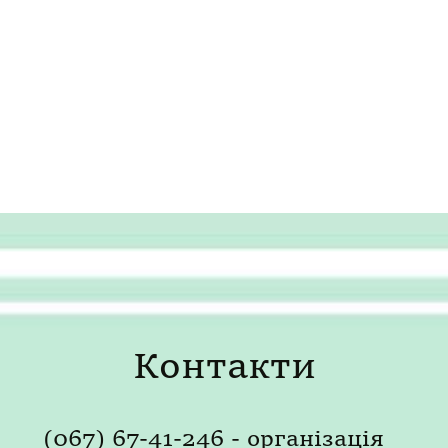
Контакти
(067) 67-41-246 - організація