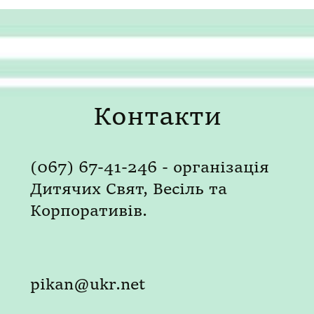
Контакти
(067) 67-41-246 - організація
Дитячих Свят, Весіль та
Корпоративів.
pikan@ukr.net