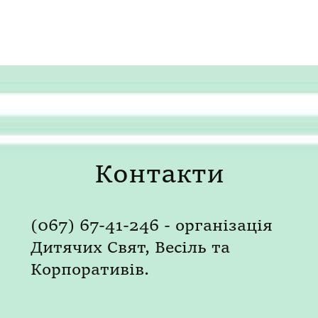
Контакти
(067) 67-41-246 - організація
Дитячих Свят, Весіль та
Корпоративів.