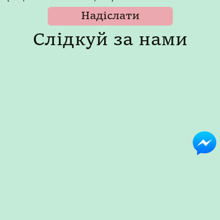
Слідкуй за нами