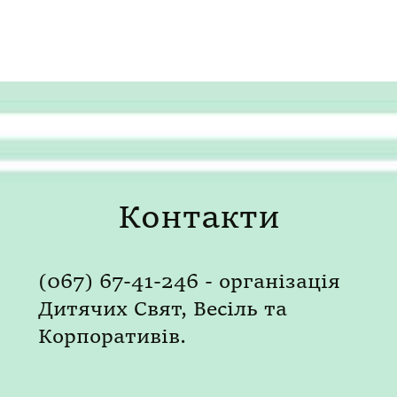
Контакти
(067) 67-41-246 - організація
Дитячих Свят, Весіль та
Корпоративів.