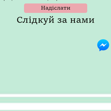
Слідкуй за нами