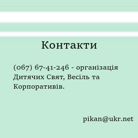
Контакти
(067) 67-41-246 - організація
Дитячих Свят, Весіль та
Корпоративів.
pikan@ukr.net