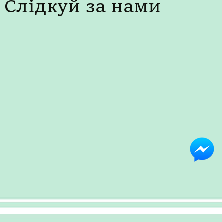
Слідкуй за нами