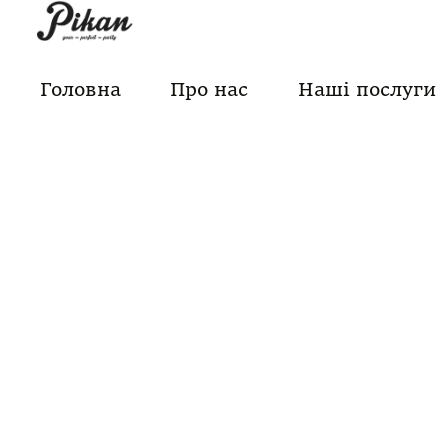
Skip
to
content
Головна
Про нас
Наші послуги