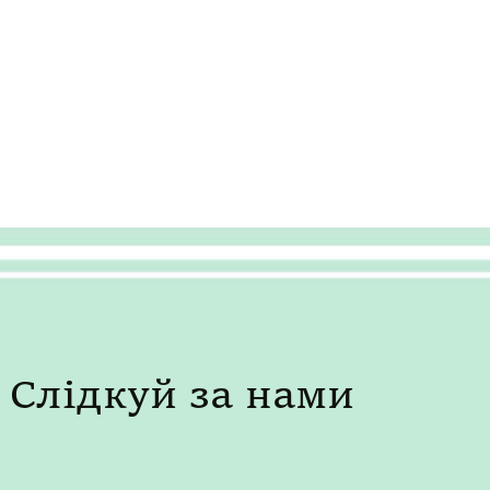
Слідкуй за нами