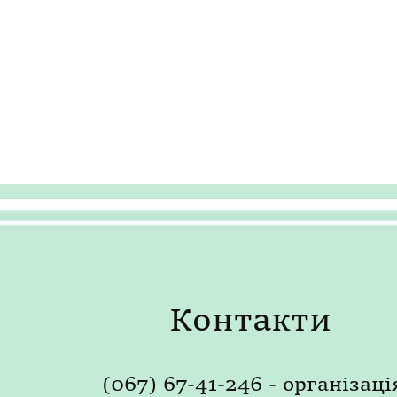
Контакти
(067) 67-41-246 - організаці