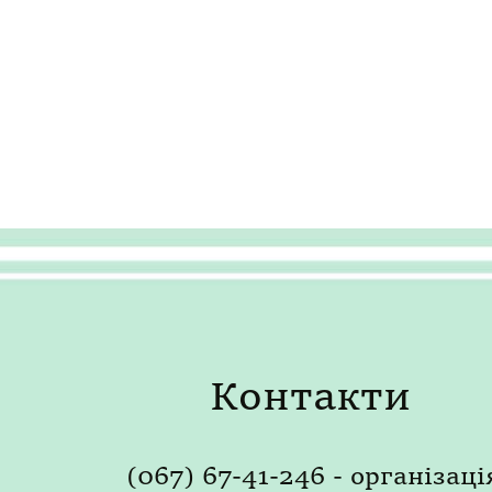
Контакти
(067) 67-41-246 - організаці