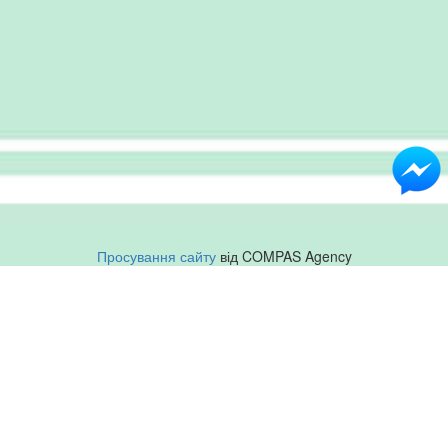
Просування сайту
від COMPAS Agency