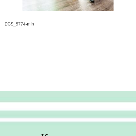
DCS_5774-min