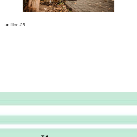
untitled-25