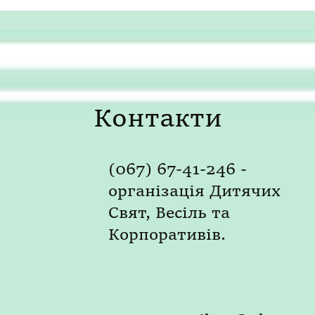
Контакти
(067) 67-41-246 -
організація Дитячих
Свят, Весіль та
Корпоративів.