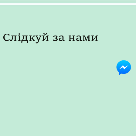
Слідкуй за нами