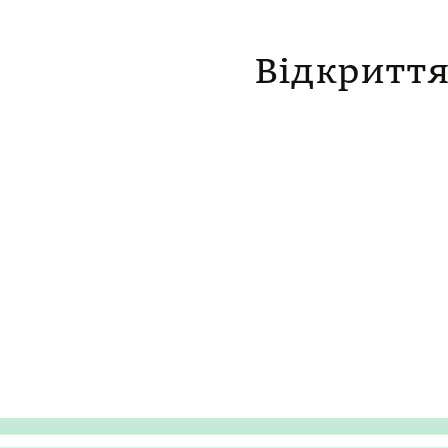
Відкриття