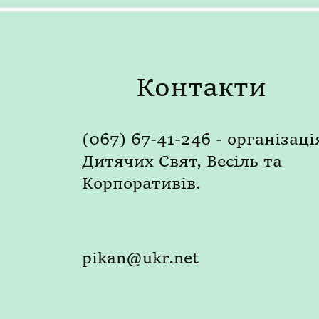
Контакти
(067) 67-41-246 - організаці
Дитячих Свят, Весіль та
Корпоративів.
pikan@ukr.net