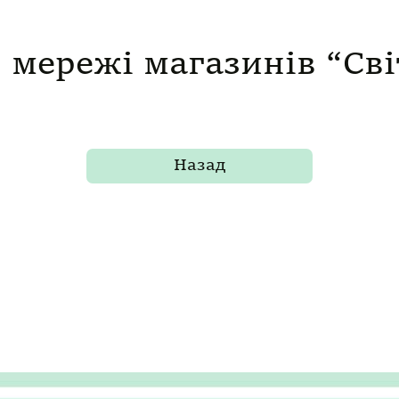
 мережі магазинів “Св