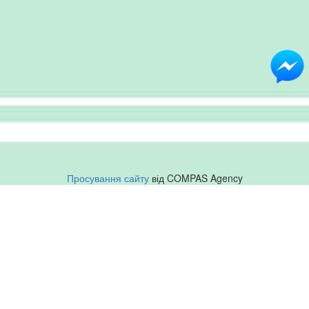
Просування сайту
від COMPAS Agency