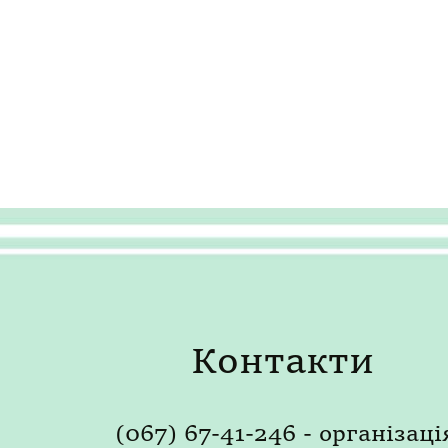
Контакти
(067) 67-41-246 - організаці