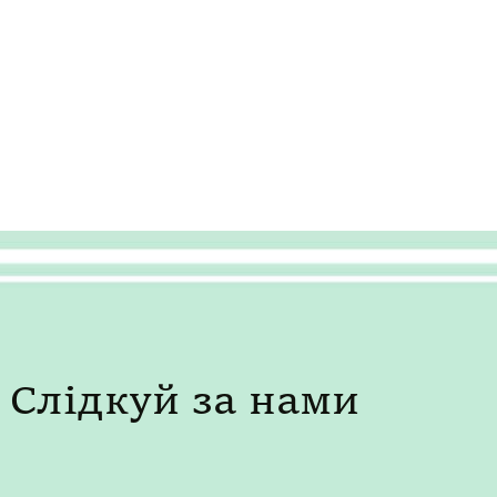
Слідкуй за нами